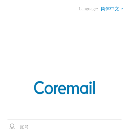
Language:
简体中文